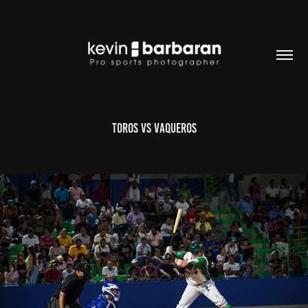
Toros Vs Vaqueros